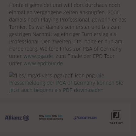
Hünfeld gemeldet und will dort durchaus noch
einmal an vergangene Zeiten anknüpfen. 2006,
damals noch Playing Professional, gewann er das
Turnier. Es war damals sein erster und bis zum
gestrigen Nachmittag einziger Turniersieg als
Professional. Den zweiten Titel holte er nun am
Hardenberg. Weitere Infos zur PGA of Germany
unter
www.pga.de
, zum Finale der EPD Tour
unter
www.epdtour.de
Die
Pressemeldung der PGA of Germany können Sie
jetzt auch bequem als PDF downloaden