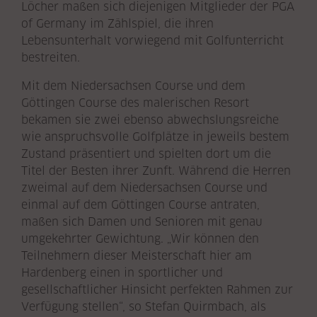
Löcher maßen sich diejenigen Mitglieder der PGA
of Germany im Zählspiel, die ihren
Lebensunterhalt vorwiegend mit Golfunterricht
bestreiten.
Mit dem Niedersachsen Course und dem
Göttingen Course des malerischen Resort
bekamen sie zwei ebenso abwechslungsreiche
wie anspruchsvolle Golfplätze in jeweils bestem
Zustand präsentiert und spielten dort um die
Titel der Besten ihrer Zunft. Während die Herren
zweimal auf dem Niedersachsen Course und
einmal auf dem Göttingen Course antraten,
maßen sich Damen und Senioren mit genau
umgekehrter Gewichtung. „Wir können den
Teilnehmern dieser Meisterschaft hier am
Hardenberg einen in sportlicher und
gesellschaftlicher Hinsicht perfekten Rahmen zur
Verfügung stellen“, so Stefan Quirmbach, als