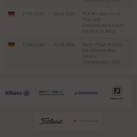
Championship 2025
15.06.2026
—
16.06.2026
PGA Pro Days im GC
Pfalz und
Einzelmeisterschaften
des PGA-LV Mitte
17.08.2026
—
19.08.2026
Dieter Praun Trophy -
Die offizielle PGA
Seniors
Championship 2026