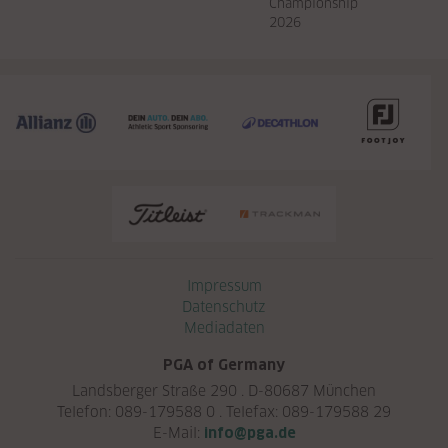
Championship
2026
Navigation überspringen
Impressum
Datenschutz
Mediadaten
PGA of Germany
Landsberger Straße 290 . D-80687 München
Telefon: 089-179588 0 . Telefax: 089-179588 29
E-Mail:
info@pga.de