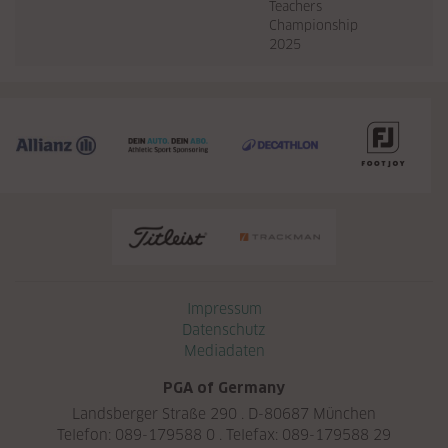
Teachers
Championship
2025
Navigation überspringen
Impressum
Datenschutz
Mediadaten
PGA of Germany
Landsberger Straße 290 . D-80687 München
Telefon: 089-179588 0 . Telefax: 089-179588 29