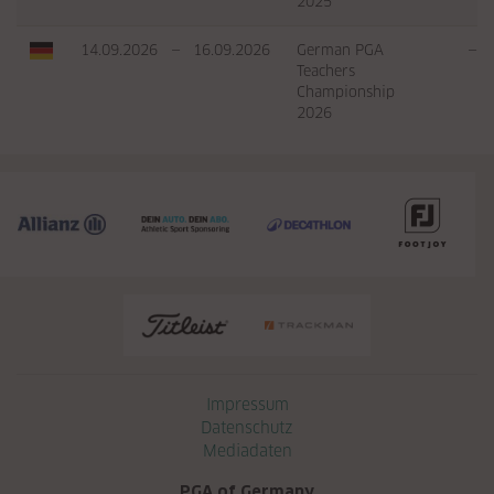
2025
14.09.2026
—
16.09.2026
German PGA
—
Teachers
Championship
2026
Navigation überspringen
Impressum
Datenschutz
Mediadaten
PGA of Germany