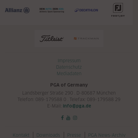
Navigation überspringen
Impressum
Datenschutz
Mediadaten
PGA of Germany
Landsberger Straße 290 . D-80687 München
Telefon: 089-179588 0 . Telefax: 089-179588 29
E-Mail:
info@pga.de
Navigation überspringen
Kontakt
Downloads
Presse
PGA News-Archiv