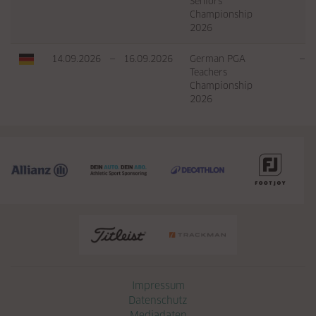
Seniors
Championship
2026
14.09.2026
—
16.09.2026
German PGA
—
Teachers
Championship
2026
Navigation überspringen
Impressum
Datenschutz
Mediadaten