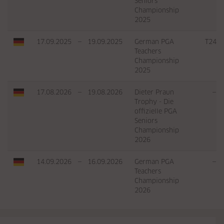
Seniors
Championship
2025
17.09.2025
—
19.09.2025
German PGA
T24
Teachers
Championship
2025
17.08.2026
—
19.08.2026
Dieter Praun
—
Trophy - Die
offizielle PGA
Seniors
Championship
2026
14.09.2026
—
16.09.2026
German PGA
—
Teachers
Championship
2026