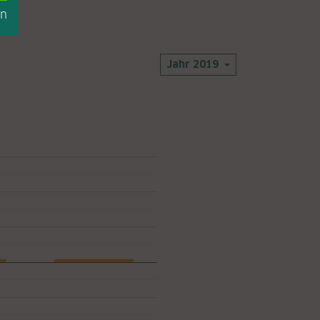
en
Jahr 2019