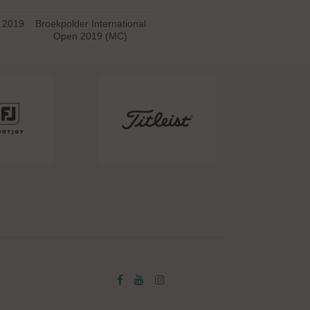
n 2019
Broekpolder International
Open 2019 (MC)