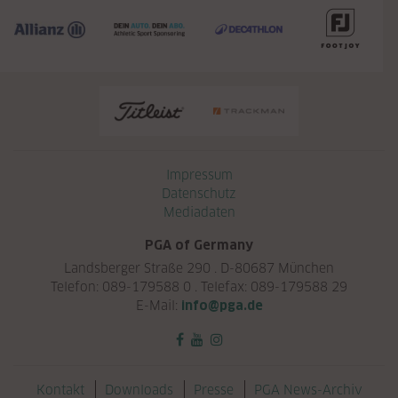
Navigation überspringen
Impressum
Datenschutz
Mediadaten
PGA of Germany
Landsberger Straße 290 . D-80687 München
Telefon: 089-179588 0 . Telefax: 089-179588 29
E-Mail:
info@pga.de
Navigation überspringen
Kontakt
Downloads
Presse
PGA News-Archiv