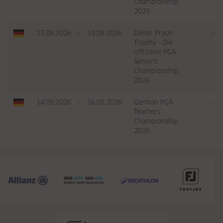
Championship
2025
17.08.2026
—
19.08.2026
Dieter Praun
—
Trophy - Die
offizielle PGA
Seniors
Championship
2026
14.09.2026
—
16.09.2026
German PGA
—
Teachers
Championship
2026