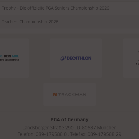
n Trophy - Die offizielle PGA Seniors Championship 2026
 Teachers Championship 2026
PGA of Germany
Landsberger Straße 290 . D-80687 München
Telefon: 089-179588 0 . Telefax: 089-179588 29