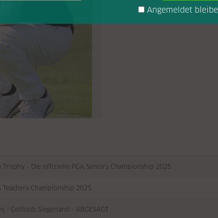
Angemeldet bleib
n Trophy - Die offizielle PGA Seniors Championship 2025
 Teachers Championship 2025
s - Golfclub Siegerland - ABGESAGT