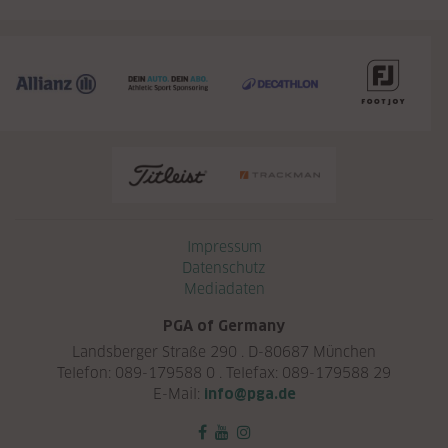
Navigation überspringen
Impressum
Datenschutz
Mediadaten
PGA of Germany
Landsberger Straße 290 . D-80687 München
Telefon: 089-179588 0 . Telefax: 089-179588 29
E-Mail:
info@pga.de