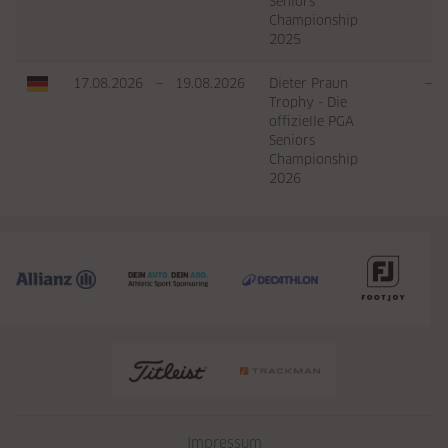
Seniors
Championship
2025
17.08.2026
—
19.08.2026
Dieter Praun
—
Trophy - Die
offizielle PGA
Seniors
Championship
2026
Navigation überspringen
Impressum