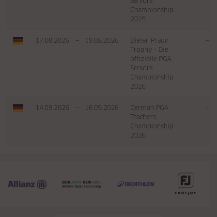
Seniors
Championship
2025
17.08.2026
—
19.08.2026
Dieter Praun
—
Trophy - Die
offizielle PGA
Seniors
Championship
2026
14.09.2026
—
16.09.2026
German PGA
—
Teachers
Championship
2026