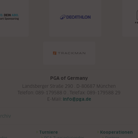
PGA of Germany
Landsberger Straße 290 . D-80687 München
Telefon: 089-179588 0 . Telefax: 089-179588 29
E-Mail:
info@pga.de
rchiv
Turniere
Kooperationen