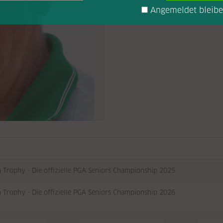
Angemeldet bleib
n Trophy - Die offizielle PGA Seniors Championship 2025
n Trophy - Die offizielle PGA Seniors Championship 2026