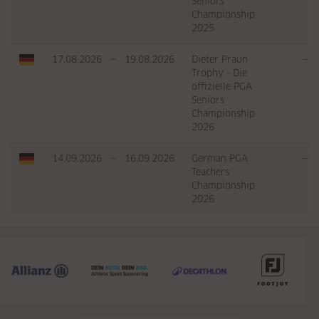
Seniors
Championship
2025
17.08.2026
—
19.08.2026
Dieter Praun
—
Trophy - Die
offizielle PGA
Seniors
Championship
2026
14.09.2026
—
16.09.2026
German PGA
—
Teachers
Championship
2026