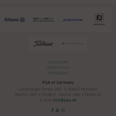
Navigation überspringen
Impressum
Datenschutz
Mediadaten
PGA of Germany
Landsberger Straße 290 . D-80687 München
Telefon: 089-179588 0 . Telefax: 089-179588 29
E-Mail:
info@pga.de