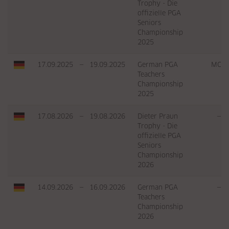
Trophy - Die
offizielle PGA
Seniors
Championship
2025
17.09.2025
—
19.09.2025
German PGA
MC
Teachers
Championship
2025
17.08.2026
—
19.08.2026
Dieter Praun
—
Trophy - Die
offizielle PGA
Seniors
Championship
2026
14.09.2026
—
16.09.2026
German PGA
—
Teachers
Championship
2026