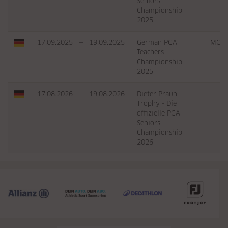
Seniors
Championship
2025
17.09.2025
—
19.09.2025
German PGA
MC
Teachers
Championship
2025
17.08.2026
—
19.08.2026
Dieter Praun
—
Trophy - Die
offizielle PGA
Seniors
Championship
2026