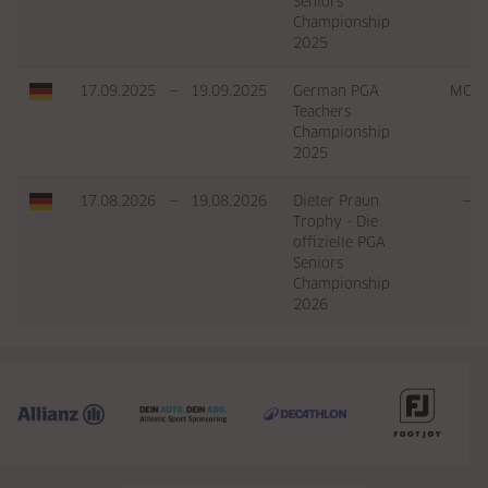
Seniors
Championship
2025
17.09.2025
—
19.09.2025
German PGA
MC
Teachers
Championship
2025
17.08.2026
—
19.08.2026
Dieter Praun
—
Trophy - Die
offizielle PGA
Seniors
Championship
2026