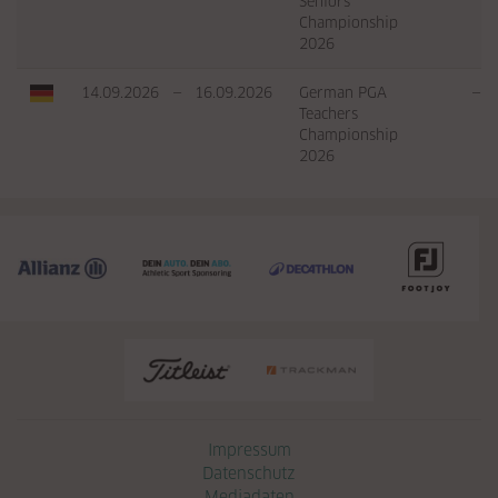
Seniors
Championship
2026
14.09.2026
—
16.09.2026
German PGA
—
Teachers
Championship
2026
Navigation überspringen
Impressum
Datenschutz
Mediadaten