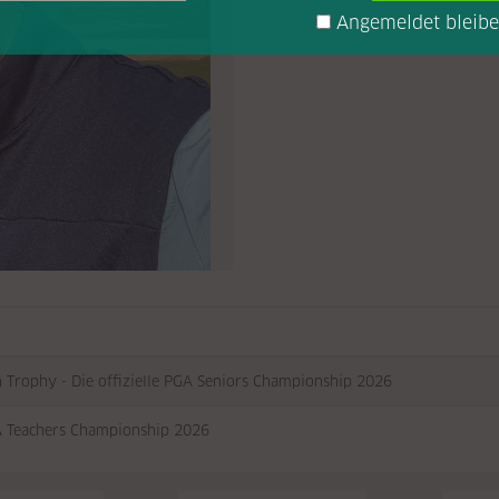
Angemeldet bleib
n Trophy - Die offizielle PGA Seniors Championship 2026
 Teachers Championship 2026