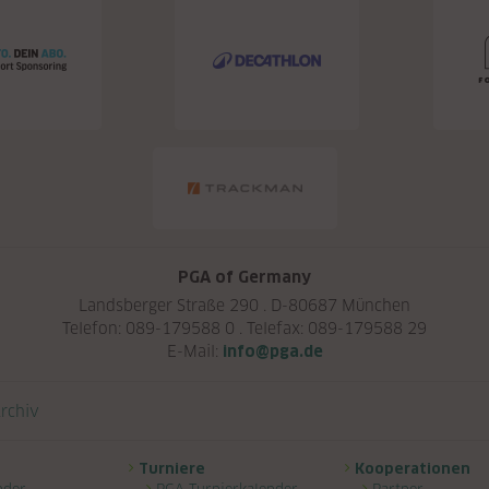
PGA of Germany
Landsberger Straße 290 . D-80687 München
Telefon: 089-179588 0 . Telefax: 089-179588 29
E-Mail:
info@pga.de
rchiv
Turniere
Kooperationen