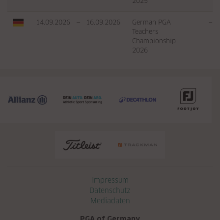
2025
14.09.2026
—
16.09.2026
German PGA
—
Teachers
Championship
2026
Navigation überspringen
Impressum
Datenschutz
Mediadaten
PGA of Germany