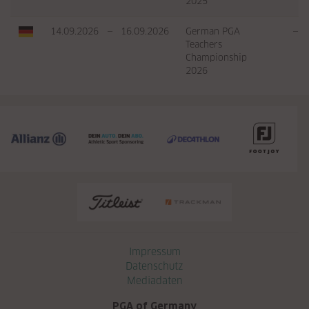
2025
14.09.2026
—
16.09.2026
German PGA
—
Teachers
Championship
2026
Navigation überspringen
Impressum
Datenschutz
Mediadaten
PGA of Germany