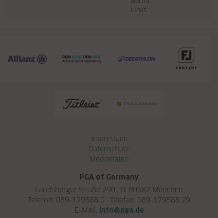
Berlin
Links
Navigation überspringen
Impressum
Datenschutz
Mediadaten
PGA of Germany
Landsberger Straße 290 . D-80687 München
Telefon: 089-179588 0 . Telefax: 089-179588 29
E-Mail:
info@pga.de