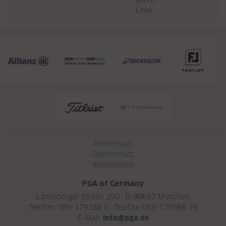
Berlin
Links
Navigation überspringen
Impressum
Datenschutz
Mediadaten
PGA of Germany
Landsberger Straße 290 . D-80687 München
Telefon: 089-179588 0 . Telefax: 089-179588 29
E-Mail:
info@pga.de