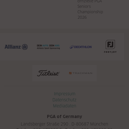
offizielle PGA
Seniors
Championship
2026
Navigation überspringen
Impressum
Datenschutz
Mediadaten
PGA of Germany
Landsberger Straße 290 . D-80687 München