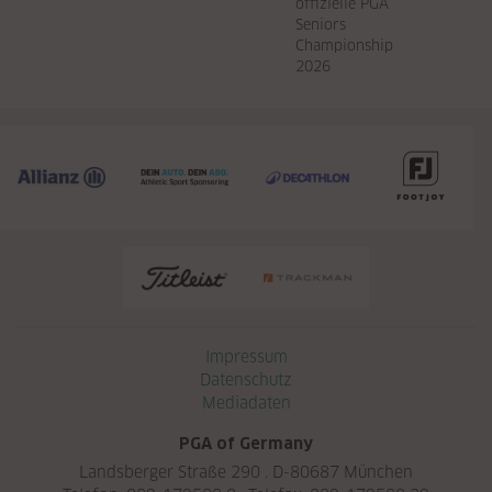
offizielle PGA
Seniors
Championship
2026
Navigation überspringen
Impressum
Datenschutz
Mediadaten
PGA of Germany
Landsberger Straße 290 . D-80687 München