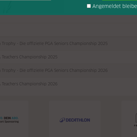
Angemeldet bleib
n Trophy - Die offizielle PGA Seniors Championship 2025
 Teachers Championship 2025
n Trophy - Die offizielle PGA Seniors Championship 2026
 Teachers Championship 2026