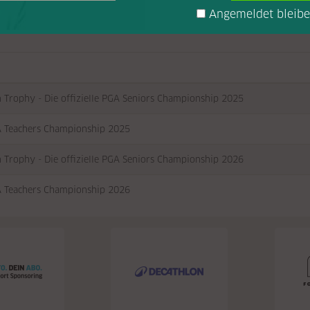
Angemeldet bleib
n Trophy - Die offizielle PGA Seniors Championship 2025
 Teachers Championship 2025
n Trophy - Die offizielle PGA Seniors Championship 2026
 Teachers Championship 2026