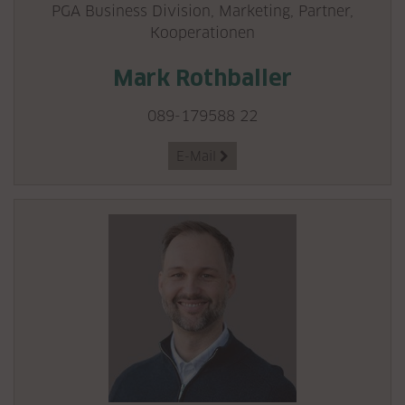
PGA Business Division, Marketing, Partner,
Kooperationen
Mark Rothballer
089-179588 22
E-Mail
