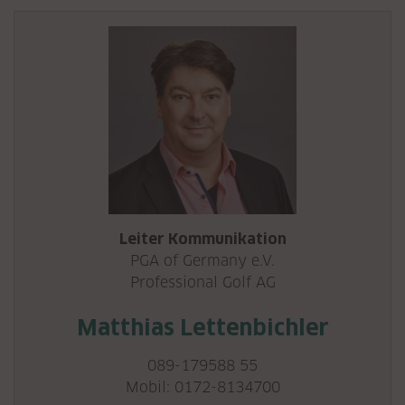
Leiter Kommunikation
PGA of Germany e.V.
Professional Golf AG
Matthias Lettenbichler
089-179588 55
Mobil:
0172-8134700