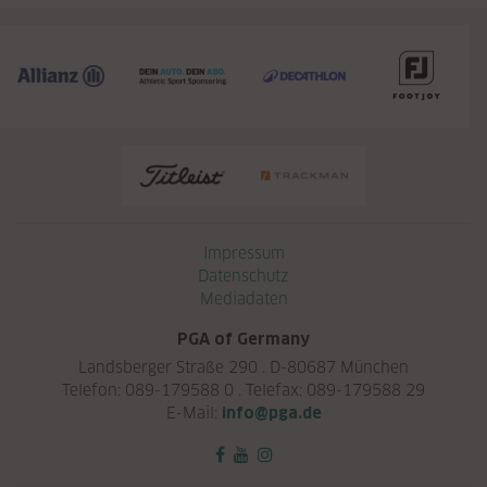
Navigation überspringen
Impressum
Datenschutz
Mediadaten
PGA of Germany
Landsberger Straße 290 . D-80687 München
Telefon: 089-179588 0 . Telefax: 089-179588 29
E-Mail:
info@pga.de