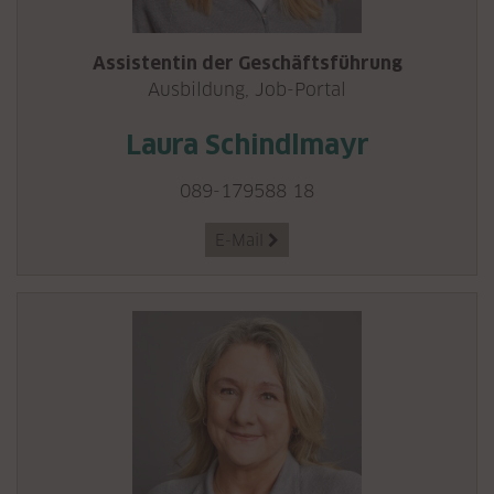
Assistentin der Geschäftsführung
Ausbildung, Job-Portal
Laura Schindlmayr
089-179588 18
E-Mail
