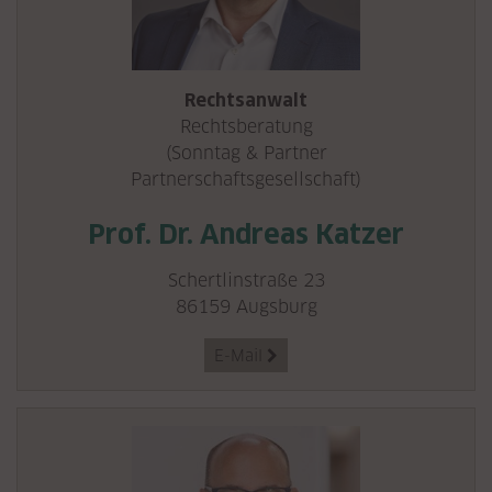
Rechtsanwalt
Rechtsberatung
(Sonntag & Partner
Partnerschaftsgesellschaft)
Prof. Dr. Andreas Katzer
Schertlinstraße 23
86159 Augsburg
E-Mail
