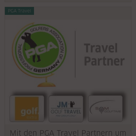
PGA Travel
Mit den PGA Travel Partnern um