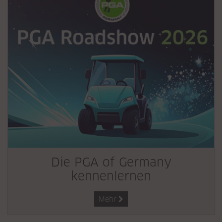
Die PGA of Germany
kennenlernen
Mehr
