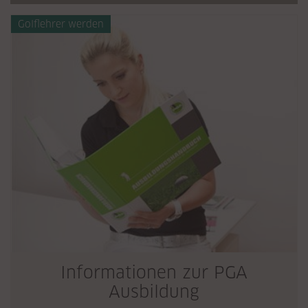
Golflehrer werden
Informationen zur PGA
Ausbildung