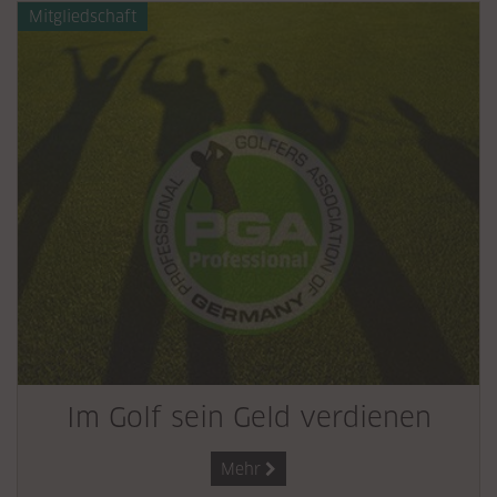
Mitgliedschaft
Im Golf sein Geld verdienen
Mehr
