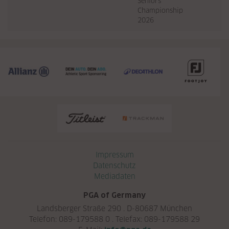
Seniors
Championship
2026
Navigation überspringen
Impressum
Datenschutz
Mediadaten
PGA of Germany
Landsberger Straße 290 . D-80687 München
Telefon: 089-179588 0 . Telefax: 089-179588 29