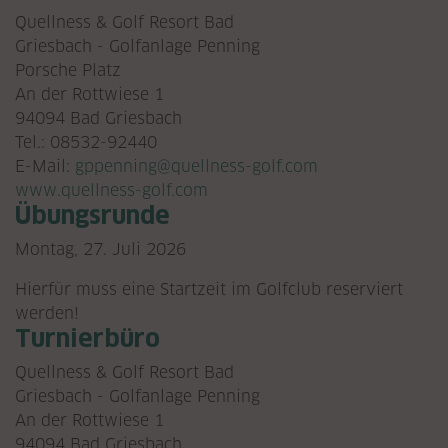
Quellness & Golf Resort Bad
Griesbach - Golfanlage Penning
Porsche Platz
An der Rottwiese 1
94094 Bad Griesbach
Tel.: 08532-92440
E-Mail:
gppenning@quellness-golf.com
www.quellness-golf.com
Übungsrunde
Montag, 27. Juli 2026
Hierfür muss eine Startzeit im Golfclub reserviert
werden!
Turnierbüro
Quellness & Golf Resort Bad
Griesbach - Golfanlage Penning
An der Rottwiese 1
94094 Bad Griesbach