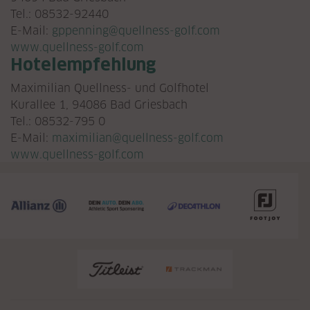
Tel.: 08532-92440
E-Mail:
gppenning@quellness-golf.com
www.quellness-golf.com
Hotelempfehlung
Maximilian Quellness- und Golfhotel
Kurallee 1, 94086 Bad Griesbach
Tel.:
08532-795 0
E-Mail:
maximilian@quellness-golf.com
www.quellness-golf.com