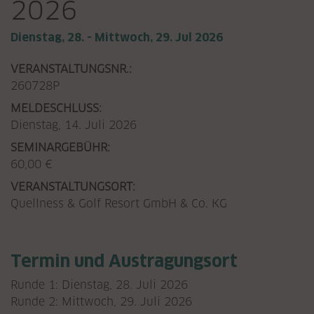
2026
Dienstag, 28. - Mittwoch, 29. Jul 2026
VERANSTALTUNGSNR.:
260728P
MELDESCHLUSS:
Dienstag, 14. Juli 2026
SEMINARGEBÜHR:
60,00 €
VERANSTALTUNGSORT:
Quellness & Golf Resort GmbH & Co. KG
Termin und Austragungsort
Runde 1: Dienstag, 28. Juli 2026
Runde 2: Mittwoch, 29. Juli 2026