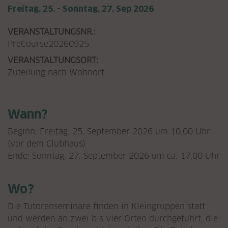
Freitag, 25. - Sonntag, 27. Sep 2026
VERANSTALTUNGSNR.:
PreCourse20260925
VERANSTALTUNGSORT:
Zuteilung nach Wohnort
Wann?
Beginn: Freitag, 25. September 2026 um 10.00 Uhr
(vor dem Clubhaus)
Ende: Sonntag, 27. September 2026 um ca. 17.00 Uhr
Wo?
Die Tutorenseminare finden in Kleingruppen statt
und werden an zwei bis vier Orten durchgeführt, die