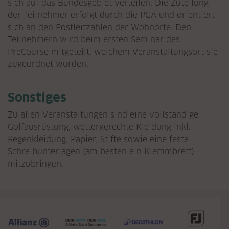
sich auf das Bundesgebiet verteilen. Die Zuteilung
der Teilnehmer erfolgt durch die PGA und orientiert
sich an den Postleitzahlen der Wohnorte. Den
Teilnehmern wird beim ersten Seminar des
PreCourse mitgeteilt, welchem Veranstaltungsort sie
zugeordnet wurden.
Sonstiges
Zu allen Veranstaltungen sind eine vollständige
Golfausrüstung, wettergerechte Kleidung inkl.
Regenkleidung, Papier, Stifte sowie eine feste
Schreibunterlagen (am besten ein Klemmbrett)
mitzubringen.