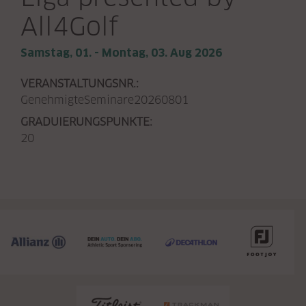
All4Golf
Samstag, 01. - Montag, 03. Aug 2026
VERANSTALTUNGSNR.:
GenehmigteSeminare20260801
GRADUIERUNGSPUNKTE:
20