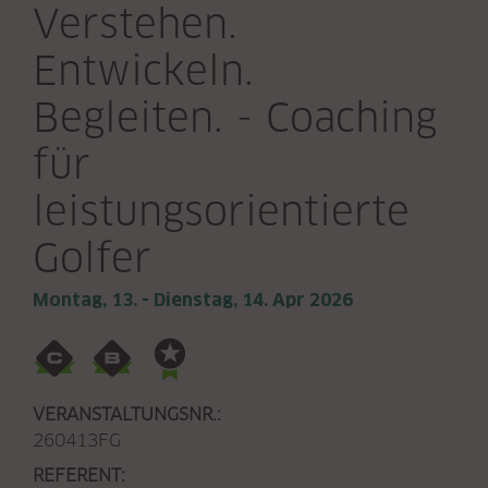
Verstehen.
Entwickeln.
Begleiten. - Coaching
für
leistungsorientierte
Golfer
Montag, 13. - Dienstag, 14. Apr 2026
VERANSTALTUNGSNR.:
260413FG
REFERENT: