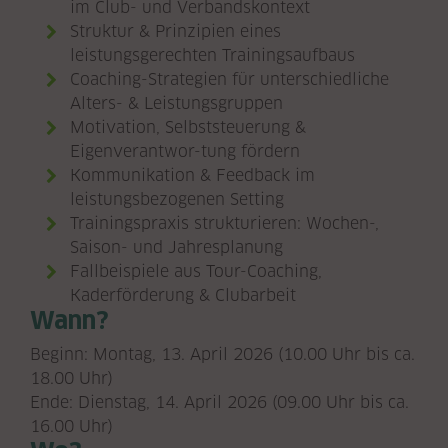
im Club- und Verbandskontext
Struktur & Prinzipien eines
leistungsgerechten Trainingsaufbaus
Coaching-Strategien für unterschiedliche
Alters- & Leistungsgruppen
Motivation, Selbststeuerung &
Eigenverantwor-tung fördern
Kommunikation & Feedback im
leistungsbezogenen Setting
Trainingspraxis strukturieren: Wochen-,
Saison- und Jahresplanung
Fallbeispiele aus Tour-Coaching,
Kaderförderung & Clubarbeit
Wann?
Beginn: Montag, 13. April 2026 (10.00 Uhr bis ca.
18.00 Uhr)
Ende: Dienstag, 14. April 2026 (09.00 Uhr bis ca.
16.00 Uhr)