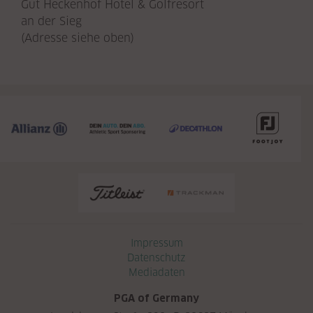
Gut Heckenhof Hotel & Golfresort
an der Sieg
(Adresse siehe oben)
Navigation überspringen
Impressum
Datenschutz
Mediadaten
PGA of Germany