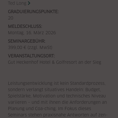
Ted Long
GRADUIERUNGSPUNKTE:
20
MELDESCHLUSS:
Montag, 16. März 2026
SEMINARGEBÜHR:
399,00 € (zzgl. MwSt)
VERANSTALTUNGSORT:
Gut Heckenhof Hotel & Golfresort an der Sieg
Leistungsentwicklung ist kein Standardprozess,
sondern verlangt situatives Handeln: Budget,
Spielstärke, Motivation und technisches Niveau
variieren – und mit ihnen die Anforderungen an
Planung und Coa-ching. Im Fokus dieses
Seminars stehen praxisnahe Antworten auf zen-