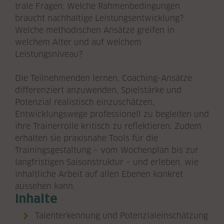
trale Fragen: Welche Rahmenbedingungen
braucht nachhaltige Leistungsentwicklung?
Welche methodischen Ansätze greifen in
welchem Alter und auf welchem
Leistungsniveau?
Die Teilnehmenden lernen, Coaching-Ansätze
differenziert anzuwenden, Spielstärke und
Potenzial realistisch einzuschätzen,
Entwicklungswege professionell zu begleiten und
ihre Trainerrolle kritisch zu reflektieren. Zudem
erhalten sie praxisnahe Tools für die
Trainingsgestaltung – vom Wochenplan bis zur
langfristigen Saisonstruktur – und erleben, wie
inhaltliche Arbeit auf allen Ebenen konkret
aussehen kann.
Inhalte
Talenterkennung und Potenzialeinschätzung