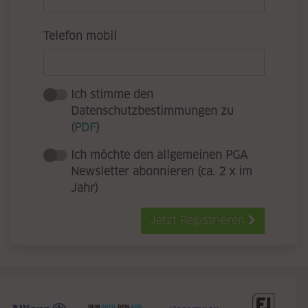
Telefon mobil
Ich stimme den
Datenschutzbestimmungen zu
(
PDF
)
Ich möchte den allgemeinen PGA
Newsletter abonnieren (ca. 2 x im
Jahr)
Jetzt Registrieren