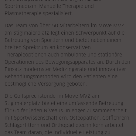
Sportmedizin, Manuelle Therapie und
Plasmatherapie spezialisiert.
Das Team von über 50 Mitarbeitern im Move MVZ
am Stiglmaierplatz legt einen Schwerpunkt auf die
Betreuung von Sportlern und bietet neben einem
breiten Sprektrum an konservativen
Therapieoptionen auch ambulante und stationäre
Operationen des Bewegungsapparates an. Durch den
Einsatz modernster Medizingeräte und innovativer
Behandlungsmethoden wird den Patienten eine
bestmögliche Versorgung geboten.
Die Golfsprechstunde im Move MVZ am
Stiglmaierplatz bietet eine umfassende Betreuung
für Golfer jeden Niveaus. In enger Zusammenarbeit
mit Sportwissenschaftlern, Osteopathen, Golflehrern,
Schlägerfittern und Orthopädietechnikern arbeitet
das Team daran, die individuelle Leistung zu