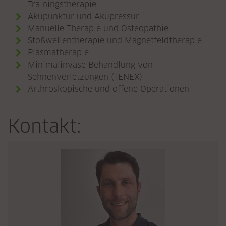
Trainingstherapie
Akupunktur und Akupressur
Manuelle Therapie und Osteopathie
Stoßwellentherapie und Magnetfeldtherapie
Plasmatherapie
Minimalinvase Behandlung von
Sehnenverletzungen (TENEX)
Arthroskopische und offene Operationen
Kontakt: