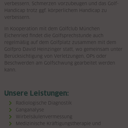
verbessern, Schmerzen vorzubeugen und das Golf-
Handicap trotz ggf. körperlichem Handicap zu
verbessern.
In Kooperation mit dem Golfclub München
Eichenried findet die Golfsprechstunde auch
regelmäßig auf dem Golfplatz zusammen mit dem
Golfpro David Heinzinger statt, wo gemeinsam unter
Berücksichtigung von Verletzungen, OPs oder
Beschwerden am Golfschwung gearbeitet werden
kann.
Unsere Leistungen:
Radiologische Diagnostik
Ganganalyse
Wirbelsäulenvermessung
Medizinische Kräftigungstherapie und