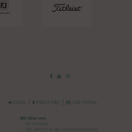
LOGIN
FIND A PRO
JOB-PORTAL
Wir über uns
Der Verband
100 Jahre PGA: Die Verbandsgeschichte