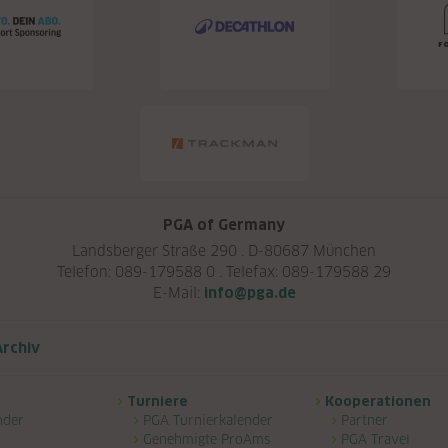
PGA of Germany
Landsberger Straße 290 . D-80687 München
Telefon: 089-179588 0 . Telefax: 089-179588 29
E-Mail:
info@pga.de
rchiv
Turniere
Kooperationen
nder
PGA Turnierkalender
Partner
Genehmigte ProAms
PGA Travel