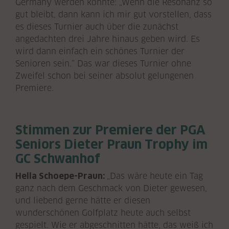
Germany werden könnte: „Wenn die Resonanz so
gut bleibt, dann kann ich mir gut vorstellen, dass
es dieses Turnier auch über die zunächst
angedachten drei Jahre hinaus geben wird. Es
wird dann einfach ein schönes Turnier der
Senioren sein.“ Das war dieses Turnier ohne
Zweifel schon bei seiner absolut gelungenen
Premiere.
Stimmen zur Premiere der PGA
Seniors Dieter Praun Trophy im
GC Schwanhof
Hella Schoepe-Praun:
„Das wäre heute ein Tag
ganz nach dem Geschmack von Dieter gewesen,
und liebend gerne hätte er diesen
wunderschönen Golfplatz heute auch selbst
gespielt. Wie er abgeschnitten hätte, das weiß ich