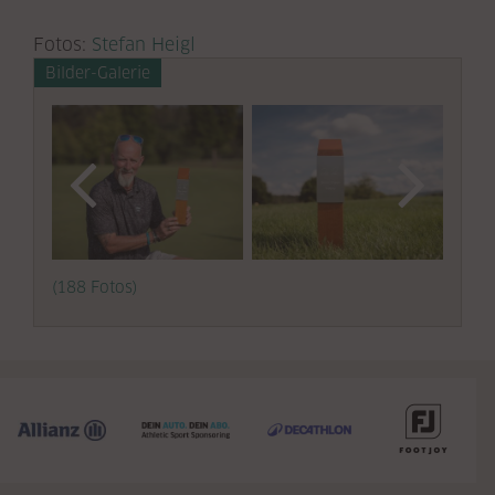
Fotos:
Stefan Heigl
Bilder-Galerie
(188 Fotos)