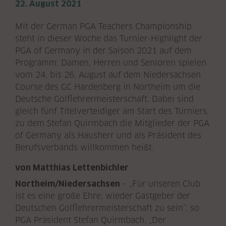
22. August 2021
Mit der German PGA Teachers Championship
steht in dieser Woche das Turnier-Highlight der
PGA of Germany in der Saison 2021 auf dem
Programm: Damen, Herren und Senioren spielen
vom 24. bis 26. August auf dem Niedersachsen
Course des GC Hardenberg in Northeim um die
Deutsche Golflehrermeisterschaft. Dabei sind
gleich fünf Titelverteidiger am Start des Turniers,
zu dem Stefan Quirmbach die Mitglieder der PGA
of Germany als Hausherr und als Präsident des
Berufsverbands willkommen heißt.
von Matthias Lettenbichler
Northeim/Niedersachsen
– „Für unseren Club
ist es eine große Ehre, wieder Gastgeber der
Deutschen Golflehrermeisterschaft zu sein“, so
PGA Präsident Stefan Quirmbach. „Der