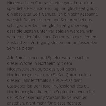
Niedersachsen Course ist eine ganz besondere
sportliche Herausforderung und gleichzeitig auch
ein absoluter Golf-Genuss. Ich bin sehr gespannt,
wie sich Damen, Herren und Senioren bei uns
schlagen werden, und gleichzeitig überzeugt,
dass die Besten unter Par spielen werden. Wir
werden jedenfalls einen Parcours in exzellentem
Zustand zur Verfügung stellen und umfassenden
Service bieten.“
Alle Spielerinnen und Spieler werden sich in
dieser Woche in Northeim mit dem
Niedersachsen Course des GolfResort
Hardenberg messen, wo Stefan Quirmbach in
diesem Jahr letztmals als PGA Präsident
Gastgeber ist: Der Head-Professional des GC
Hardenberg kandidiert im September, wenn bei
der PGA of Germany Vorstands-Neuwahlen
anstehen, nicht mehr für dieses höchste