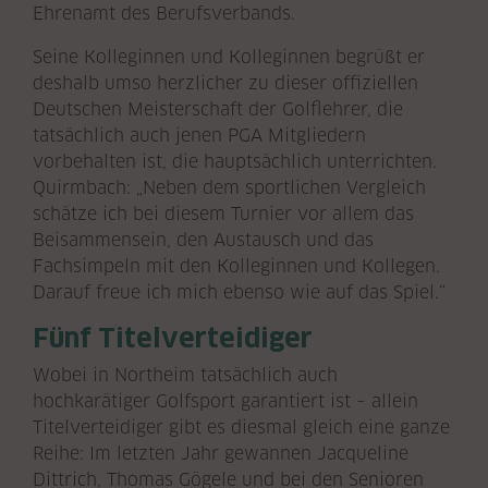
Ehrenamt des Berufsverbands.
Seine Kolleginnen und Kolleginnen begrüßt er
deshalb umso herzlicher zu dieser offiziellen
Deutschen Meisterschaft der Golflehrer, die
tatsächlich auch jenen PGA Mitgliedern
vorbehalten ist, die hauptsächlich unterrichten.
Quirmbach: „Neben dem sportlichen Vergleich
schätze ich bei diesem Turnier vor allem das
Beisammensein, den Austausch und das
Fachsimpeln mit den Kolleginnen und Kollegen.
Darauf freue ich mich ebenso wie auf das Spiel.“
Fünf Titelverteidiger
Wobei in Northeim tatsächlich auch
hochkarätiger Golfsport garantiert ist – allein
Titelverteidiger gibt es diesmal gleich eine ganze
Reihe: Im letzten Jahr gewannen Jacqueline
Dittrich, Thomas Gögele und bei den Senioren