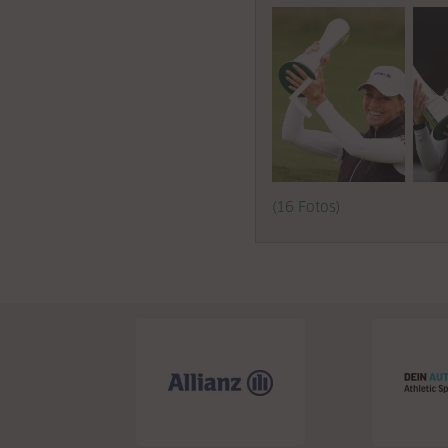
(16 Fotos)