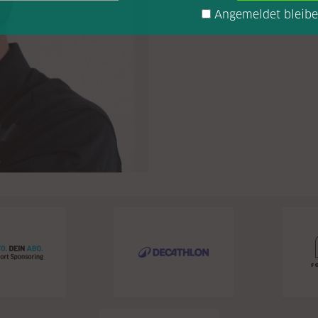
Angemeldet bleib