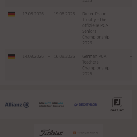
2025
17.08.2026
—
19.08.2026
Dieter Praun
—
Trophy - Die
offizielle PGA
Seniors
Championship
2026
14.09.2026
—
16.09.2026
German PGA
—
Teachers
Championship
2026