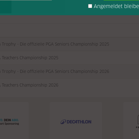
Angemeldet bleib
n Trophy - Die offizielle PGA Seniors Championship 2025
 Teachers Championship 2025
n Trophy - Die offizielle PGA Seniors Championship 2026
 Teachers Championship 2026