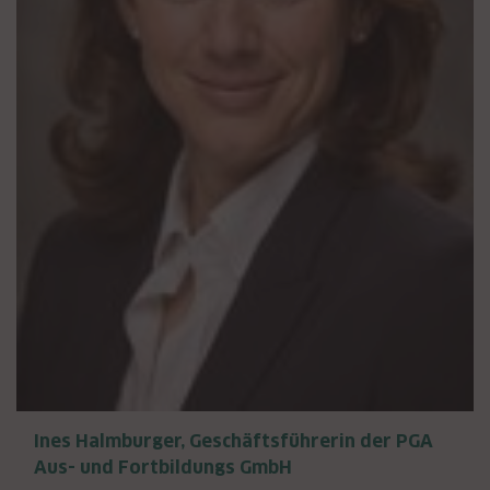
Ines Halmburger, Geschäftsführerin der PGA
Aus- und Fortbildungs GmbH