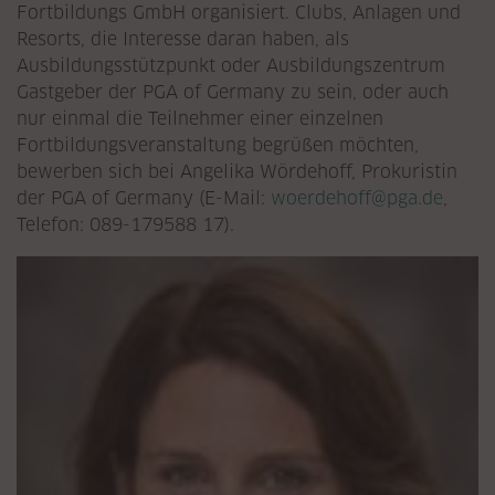
Fortbildungs GmbH organisiert. Clubs, Anlagen und
Resorts, die Interesse daran haben, als
Ausbildungsstützpunkt oder Ausbildungszentrum
Gastgeber der PGA of Germany zu sein, oder auch
nur einmal die Teilnehmer einer einzelnen
Fortbildungsveranstaltung begrüßen möchten,
bewerben sich bei Angelika Wördehoff, Prokuristin
der PGA of Germany (E-Mail:
woerdehoff@pga.de
,
Telefon: 089-179588 17).