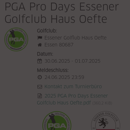
PGA Pro Days Essener
Golfclub Haus Oefte
Golfclub:
Essener Golflub Haus Oefte
Essen 80687
Datum:
30.06.2025 - 01.07.2025
Meldeschluss:
24.06.2025 23:59
Kontakt zum Turnierbüro
2025 PGA Pro Days Essener
Golfclub Haus Oefte.pdf
(360,2 KiB)