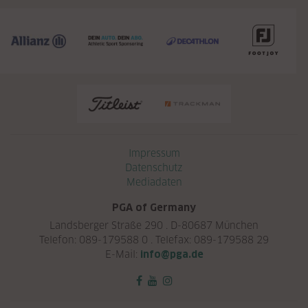
Navigation überspringen
Impressum
Datenschutz
Mediadaten
PGA of Germany
Landsberger Straße 290 . D-80687 München
Telefon: 089-179588 0 . Telefax: 089-179588 29
E-Mail:
info@pga.de