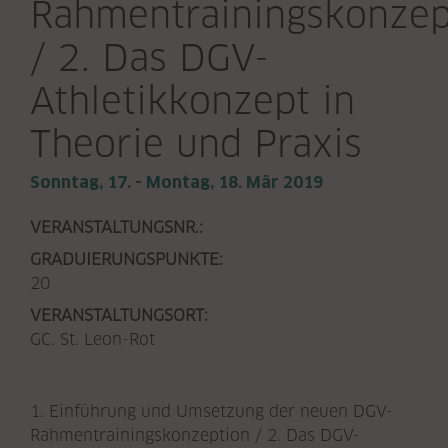
Rahmentrainingskonzep
/ 2. Das DGV-
Athletikkonzept in
Theorie und Praxis
Sonntag, 17. - Montag, 18. Mär 2019
VERANSTALTUNGSNR.:
GRADUIERUNGSPUNKTE:
20
VERANSTALTUNGSORT:
GC. St. Leon-Rot
1. Einführung und Umsetzung der neuen DGV-
Rahmentrainingskonzeption / 2. Das DGV-