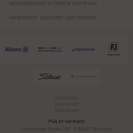
Athletikkonzept in Theorie und Praxis
Veranstalter: Deutscher Golf Verband
Navigation überspringen
Impressum
Datenschutz
Mediadaten
PGA of Germany
Landsberger Straße 290 . D-80687 München